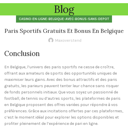
Blog
CASINO-EN-LIGNE-BELGIQUE-AVEC-BONUS-SANS-DEPOT
Paris Sportifs Gratuits Et Bonus En Belgique
Maxoverstend
Соnсlusіоn
En Belgique, l’univers des paris sportifs ne cesse de croître,
offrant aux amateurs de sports des opportunités uniques de
maximiser leurs gains. Avec des bonus attractifs et des paris
gratuits, les parieurs peuvent tenter leur chance sans risquer
de fonds personnels initiaux. Que vous soyez un passionné de
football, de tennis ou d’autres sports, les plateformes de paris
en Belgique proposent des offres variées pour répondre à vos
préférences. Grâce aux incitations offertes par ces plateformes,
c’est le moment idéal pour explorer les options disponibles et
profiter pleinement de l’expérience de pari en ligne.