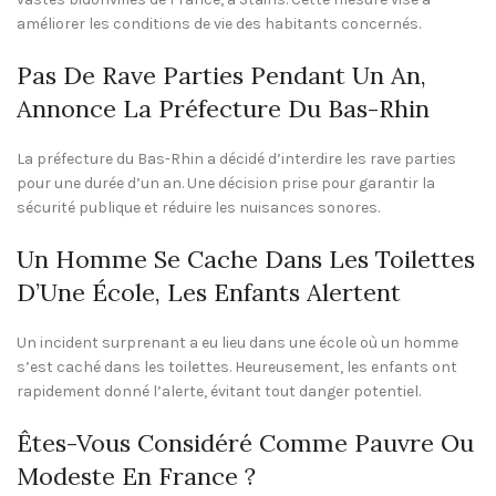
améliorer les conditions de vie des habitants concernés.
Pas De Rave Parties Pendant Un An,
Annonce La Préfecture Du Bas-Rhin
La préfecture du Bas-Rhin a décidé d’interdire les rave parties
pour une durée d’un an. Une décision prise pour garantir la
sécurité publique et réduire les nuisances sonores.
Un Homme Se Cache Dans Les Toilettes
D’Une École, Les Enfants Alertent
Un incident surprenant a eu lieu dans une école où un homme
s’est caché dans les toilettes. Heureusement, les enfants ont
rapidement donné l’alerte, évitant tout danger potentiel.
Êtes-Vous Considéré Comme Pauvre Ou
Modeste En France ?