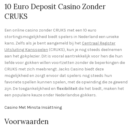
10 Euro Deposit Casino Zonder
CRUKS
Een
online casino zonder CRUKS
met een 10 euro
stortingsmogelijkheid biedt spelers in Nederland een unieke
kans. Zelfs als je bent aangemeld bij het
Centraal Register
Uitsluiting Kansspelen
(CRUKS), kun je nog steeds deelnemen
aan het gokplezier. Dit is vooral aantrekkelijk voor hen die hun
liefde voor gokken willen voortzetten zonder de beperkingen die
CRUKS met zich meebrengt. Jacks Casino biedt deze
mogelijkheid en zorgt ervoor dat spelers nog steeds hun
favoriete spellen kunnen spelen, met de opwinding die ze gewend
zijn. De
toegankelijkheid
en
flexibiliteit
die het biedt, maken het
een populaire keuze onder Nederlandse gokkers.
Casino Met Minsta Insättning
Voorwaarden