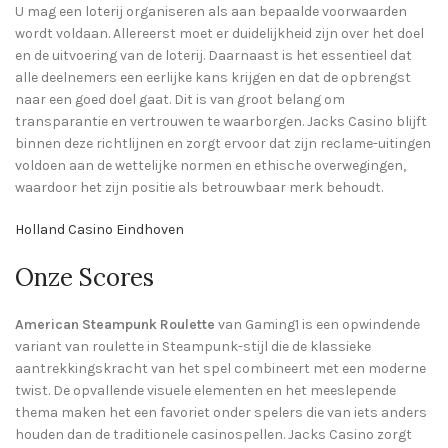
U mag een loterij organiseren als aan bepaalde
voorwaarden
wordt voldaan. Allereerst moet er duidelijkheid zijn over het doel
en de uitvoering van de loterij. Daarnaast is het essentieel dat
alle deelnemers een eerlijke kans krijgen en dat de opbrengst
naar een goed doel gaat. Dit is van groot belang om
transparantie en vertrouwen te waarborgen. Jacks Casino blijft
binnen deze richtlijnen en zorgt ervoor dat zijn reclame-uitingen
voldoen aan de wettelijke normen en ethische overwegingen,
waardoor het zijn positie als betrouwbaar merk behoudt.
Holland Casino Eindhoven
Onze Scores
American Steampunk Roulette
van Gaming1 is een opwindende
variant van roulette in Steampunk-stijl die de klassieke
aantrekkingskracht van het spel combineert met een moderne
twist. De opvallende visuele elementen en het meeslepende
thema maken het een favoriet onder spelers die van iets anders
houden dan de traditionele casinospellen. Jacks Casino zorgt