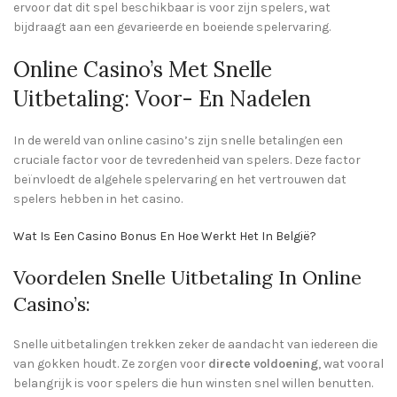
ervoor dat dit spel beschikbaar is voor zijn spelers, wat
bijdraagt aan een gevarieerde en boeiende spelervaring.
Online Casino’s Met Snelle
Uitbetaling: Voor- En Nadelen
In de wereld van
online casino’s
zijn snelle betalingen een
cruciale factor voor de tevredenheid van spelers. Deze factor
beïnvloedt de algehele spelervaring en het vertrouwen dat
spelers hebben in het casino.
Wat Is Een Casino Bonus En Hoe Werkt Het In België?
Voordelen Snelle Uitbetaling In Online
Casino’s:
Snelle uitbetalingen
trekken zeker de aandacht van iedereen die
van gokken houdt. Ze zorgen voor
directe voldoening
, wat vooral
belangrijk is voor spelers die hun winsten snel willen benutten.