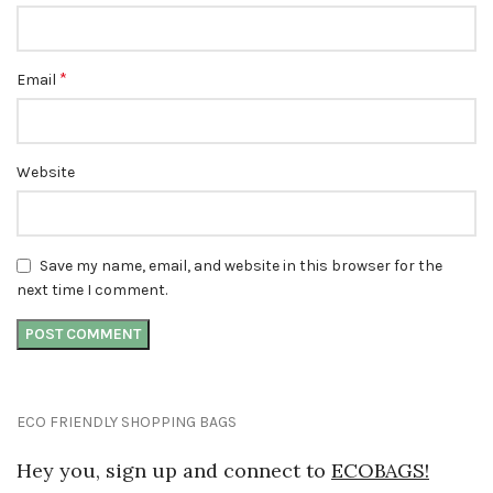
*
Email
Website
Save my name, email, and website in this browser for the
next time I comment.
ECO FRIENDLY SHOPPING BAGS
Hey you, sign up and connect to
ECOBAGS!