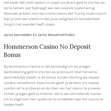
het biedt. Het stelt spelers in staat om direct geld te storten en
op te nemen, wat bijdraagt aan een soepele spelervaring.
Wanneer je kiest voor een online casino dat Trustly ondersteunt,
kies je voor een platform dat jouw veiligheid en tevredenheid
hoog in het vaandel heeft staan.
Jacks Aanmelden En Jacks Betaalmethoden
Hommerson Casino No Deposit
Bonus
Bij Hommerson Casino is het eenvoudig om via je eigen
bankrekening geld te storten op je account. Wat het extra
aantrekkelijk maakt, is de bonus zonder storting die nieuwe
spelers verwelkomt. Deze bonus geeft je de kans om nieuwe
spellen uit te proberen en de sfeer van het casino te proeven
zonder je eigen geld te riskeren. Het is een uitstekende manier
om te beginnen met spelen en te ontdekken wat het casino te
bieden heeft.