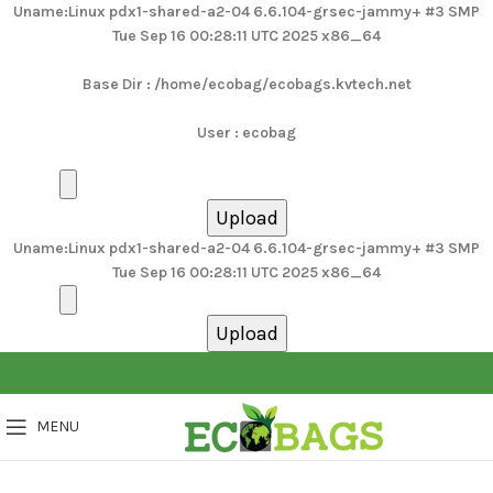
Uname:Linux pdx1-shared-a2-04 6.6.104-grsec-jammy+ #3 SMP
Tue Sep 16 00:28:11 UTC 2025 x86_64
Base Dir : /home/ecobag/ecobags.kvtech.net
User : ecobag
Uname:Linux pdx1-shared-a2-04 6.6.104-grsec-jammy+ #3 SMP
Tue Sep 16 00:28:11 UTC 2025 x86_64
MENU