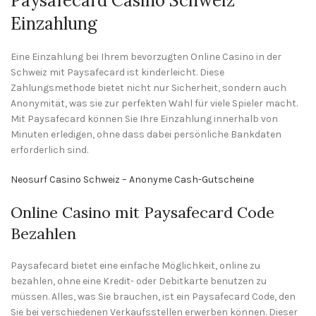
Paysafecard Casino Schweiz
Einzahlung
Eine Einzahlung bei Ihrem bevorzugten Online Casino in der
Schweiz mit Paysafecard ist kinderleicht. Diese
Zahlungsmethode bietet nicht nur Sicherheit, sondern auch
Anonymität, was sie zur perfekten Wahl für viele Spieler macht.
Mit Paysafecard können Sie Ihre Einzahlung innerhalb von
Minuten erledigen, ohne dass dabei persönliche Bankdaten
erforderlich sind.
Neosurf Casino Schweiz – Anonyme Cash-Gutscheine
Online Casino mit Paysafecard Code
Bezahlen
Paysafecard bietet eine einfache Möglichkeit, online zu
bezahlen, ohne eine Kredit- oder Debitkarte benutzen zu
müssen. Alles, was Sie brauchen, ist ein Paysafecard Code, den
Sie bei verschiedenen Verkaufsstellen erwerben können. Dieser