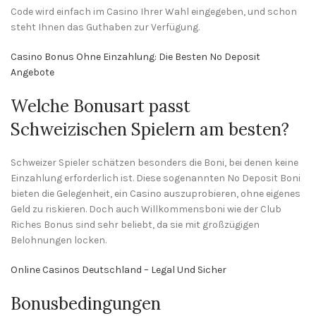
Code wird einfach im Casino Ihrer Wahl eingegeben, und schon
steht Ihnen das Guthaben zur Verfügung.
Casino Bonus Ohne Einzahlung: Die Besten No Deposit
Angebote
Welche Bonusart passt
Schweizischen Spielern am besten?
Schweizer Spieler schätzen besonders die Boni, bei denen keine
Einzahlung erforderlich ist. Diese sogenannten No Deposit Boni
bieten die Gelegenheit, ein Casino auszuprobieren, ohne eigenes
Geld zu riskieren. Doch auch Willkommensboni wie der Club
Riches Bonus sind sehr beliebt, da sie mit großzügigen
Belohnungen locken.
Online Casinos Deutschland – Legal Und Sicher
Bonusbedingungen