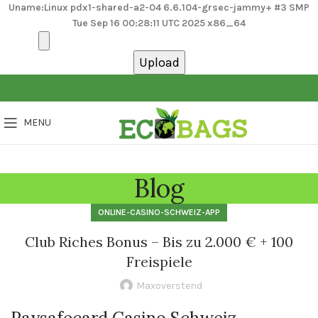
Uname:Linux pdx1-shared-a2-04 6.6.104-grsec-jammy+ #3 SMP
Tue Sep 16 00:28:11 UTC 2025 x86_64
MENU
Blog
ONLINE-CASINO-SCHWEIZ-APP
Club Riches Bonus – Bis zu 2.000 € + 100
Freispiele
Maxoverstend