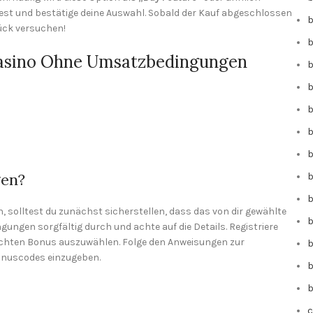
htest und bestätige deine Auswahl. Sobald der Kauf abgeschlossen
b
ück
versuchen!
b
asino Ohne Umsatzbedingungen
b
b
b
b
b
gen?
b
b
 solltest du zunächst sicherstellen, dass das von dir gewählte
b
ngungen
sorgfältig durch und achte auf die Details. Registriere
chten Bonus auszuwählen. Folge den Anweisungen zur
b
Bonuscodes einzugeben.
b
b
c