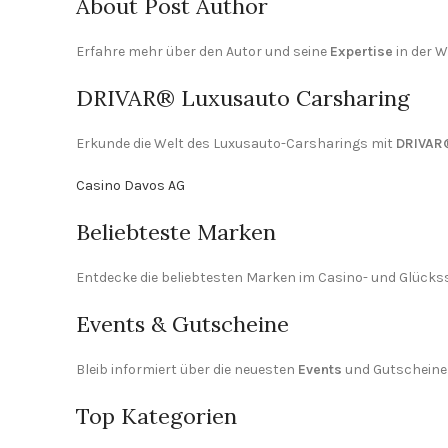
About Post Author
Erfahre mehr über den
Autor
und seine
Expertise
in der W
DRIVAR® Luxusauto Carsharing
Erkunde die Welt des
Luxusauto-Carsharings
mit
DRIVAR
Casino Davos AG
Beliebteste Marken
Entdecke die
beliebtesten Marken
im Casino- und Glückssp
Events & Gutscheine
Bleib informiert über die neuesten
Events
und
Gutscheine
Top Kategorien