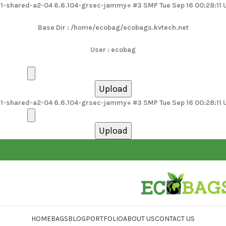
1-shared-a2-04 6.6.104-grsec-jammy+ #3 SMP Tue Sep 16 00:28:11
Base Dir : /home/ecobag/ecobags.kvtech.net
User : ecobag
1-shared-a2-04 6.6.104-grsec-jammy+ #3 SMP Tue Sep 16 00:28:11
HOME
BAGS
BLOG
PORTFOLIO
ABOUT US
CONTACT US