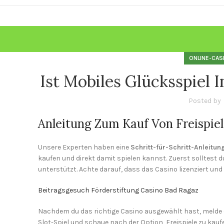
ONLINE-CAS
Ist Mobiles Glücksspiel 
Posted by
Anleitung Zum Kauf Von Freispie
Unsere Experten haben eine
Schritt-für-Schritt-Anleitun
kaufen und direkt damit spielen kannst. Zuerst solltest d
unterstützt. Achte darauf, dass das Casino
lizenziert
und 
Beitragsgesuch Förderstiftung Casino Bad Ragaz
Nachdem du das richtige Casino ausgewählt hast, melde
Slot-Spiel und schaue nach der Option, Freispiele zu kaufe