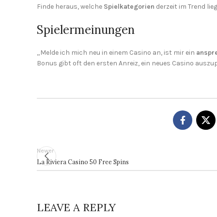
Finde heraus, welche
Spielkategorien
derzeit
im Trend
lie
Spielermeinungen
„Melde ich mich neu in einem Casino an, ist mir ein
anspr
Bonus gibt oft den ersten
Anreiz
, ein neues Casino ausz
Newer
La Riviera Casino 50 Free Spins
LEAVE A REPLY