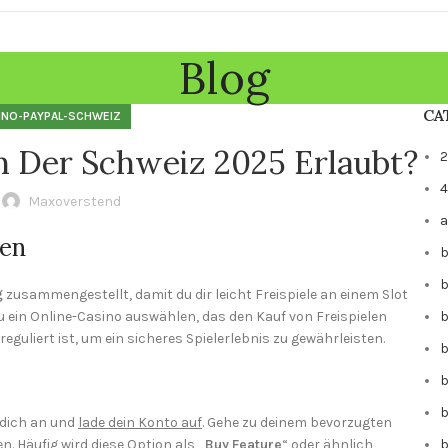
Blog
CA
INO-PAYPAL-SCHWEIZ
In Der Schweiz 2025 Erlaubt?
2
4
Maxoverstend
a
len
b
b
g
zusammengestellt, damit du dir leicht Freispiele an einem Slot
u ein
Online-Casino
auswählen, das den Kauf von Freispielen
b
reguliert ist, um ein sicheres Spielerlebnis zu gewährleisten.
b
b
b
 dich an und
lade dein Konto auf
. Gehe zu deinem bevorzugten
n. Häufig wird diese Option als „
Buy Feature
“ oder ähnlich
b