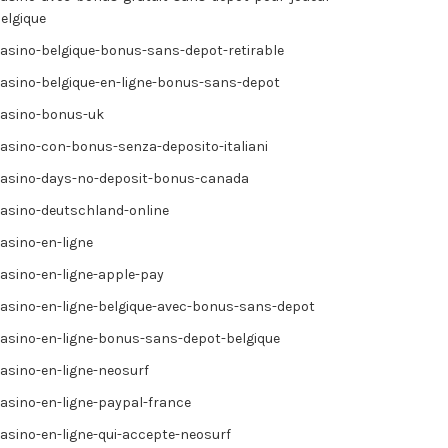
elgique
asino-belgique-bonus-sans-depot-retirable
asino-belgique-en-ligne-bonus-sans-depot
asino-bonus-uk
asino-con-bonus-senza-deposito-italiani
asino-days-no-deposit-bonus-canada
asino-deutschland-online
asino-en-ligne
asino-en-ligne-apple-pay
asino-en-ligne-belgique-avec-bonus-sans-depot
asino-en-ligne-bonus-sans-depot-belgique
asino-en-ligne-neosurf
asino-en-ligne-paypal-france
asino-en-ligne-qui-accepte-neosurf