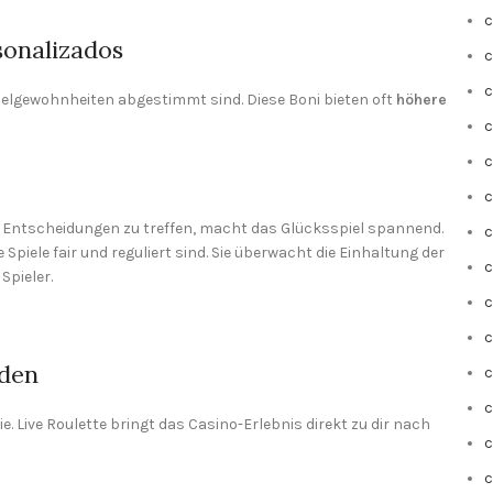
c
onalizados
c
c
 Spielgewohnheiten abgestimmt sind. Diese Boni bieten oft
höhere
c
c
c
gen Entscheidungen zu treffen, macht das Glücksspiel spannend.
c
 Spiele fair und reguliert sind. Sie überwacht die Einhaltung der
c
Spieler.
c
c
nden
c
c
e. Live Roulette bringt das
Casino-Erlebnis
direkt zu dir nach
c
c