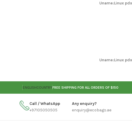
Uname:Linux pdx
Uname:Linux pdx
ENGLISH
COUNTRY
FREE SHIPPING FOR ALL ORDERS OF $150
Call / WhatsApp
Any enquiry?
+97105050505
enquiry@ecobags.ae