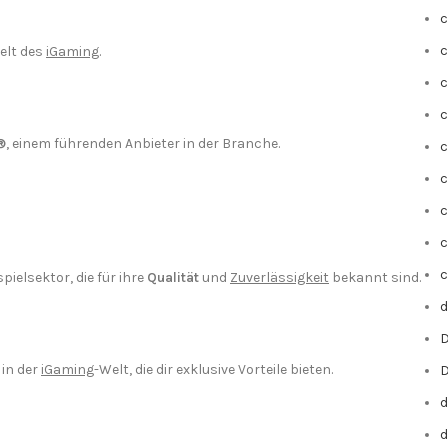
c
c
elt des
iGaming
.
c
c
®
, einem führenden Anbieter in der Branche.
c
c
c
c
c
ielsektor, die für ihre
Qualität
und
Zuverlässigkeit
bekannt sind.
d
D
in der
iGaming
-Welt, die dir exklusive Vorteile bieten.
D
d
d